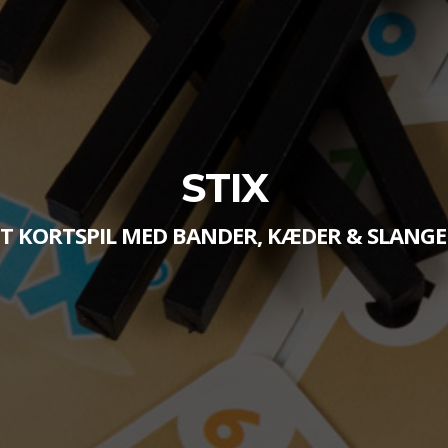
STIX
ET KORTSPIL MED BANDER, KÆDER & SLANGE