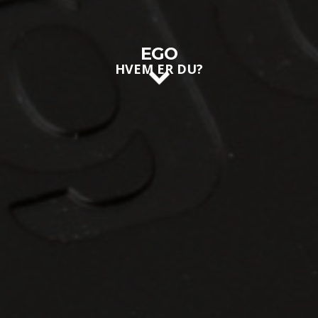
EGO
HVEM ER DU?