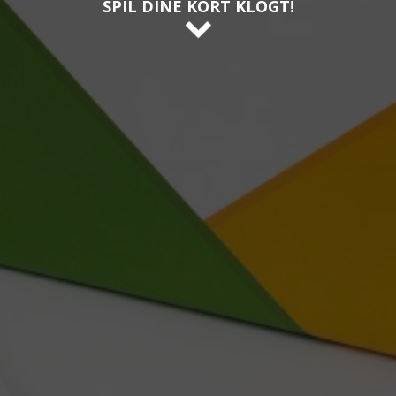
SPIL DINE KORT KLOGT!