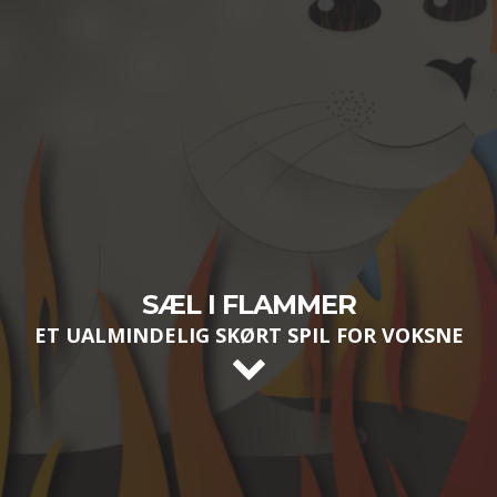
SÆL I FLAMMER
ET UALMINDELIG SKØRT SPIL FOR VOKSNE